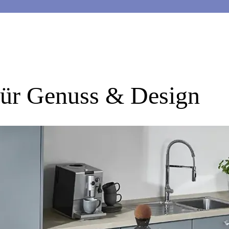
für Genuss & Design