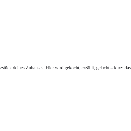
erzstück deines Zuhauses. Hier wird gekocht, erzählt, gelacht – kurz: da