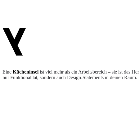
Eine
Kücheninsel
ist viel mehr als ein Arbeitsbereich – sie ist das H
nur Funktionalität, sondern auch Design-Statements in deinen Raum.