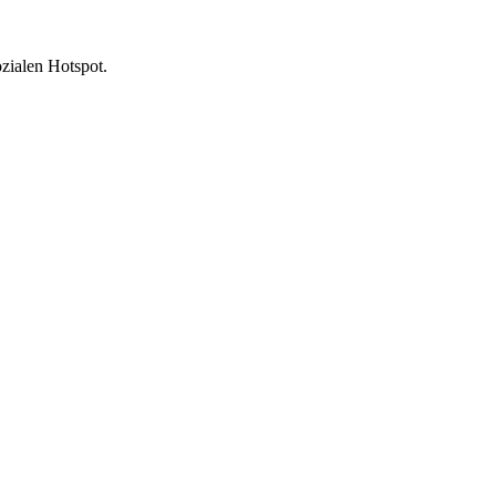
zialen Hotspot.