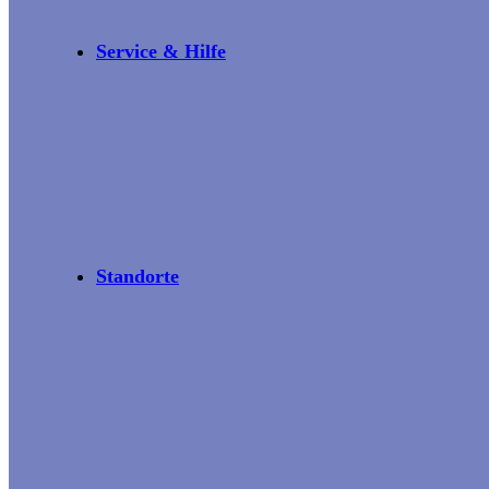
Service & Hilfe
Standorte