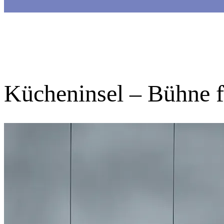
Kücheninsel – Bühne 