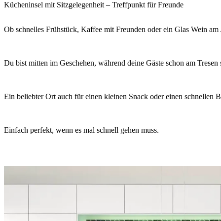
Kücheninsel mit Sitzgelegenheit – Treffpunkt für Freunde
Ob schnelles Frühstück, Kaffee mit Freunden oder ein Glas Wein am 
Du bist mitten im Geschehen, während deine Gäste schon am Tresen s
Ein beliebter Ort auch für einen kleinen Snack oder einen schnellen B
Einfach perfekt, wenn es mal schnell gehen muss.