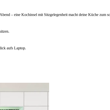
Abend – eine Kochinsel mit Sitzgelegenheit macht deine Küche zum so
itzen.
lick aufs Laptop.