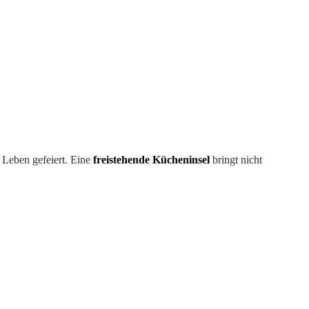
s Leben gefeiert. Eine
freistehende Kücheninsel
bringt nicht