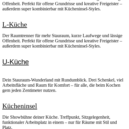
Offenheit. Perfekt für offene Grundrisse und kreative Freigeister –
außerdem super kombinierbar mit Kücheninsel-Styles.
L-Küche
Der Raumtrenner für mehr Stauraum, kurze Laufwege und lässige
Offenheit. Perfekt für offene Grundrisse und kreative Freigeister –
außerdem super kombinierbar mit Kücheninsel-Styles.
U-Küche
Dein Stauraum-Wunderland mit Rundumblick. Drei Schenkel, viel
Arbeitsfläche und Raum für Komfort – für alle, die beim Kochen
gern jeden Zentimeter nutzen.
Kücheninsel
Die Showbühne deiner Küche. Treffpunkt, Sitzgelegenheit,
funktionaler Arbeitsplatz in einem – nur für Räume mit Stil und
Platz.