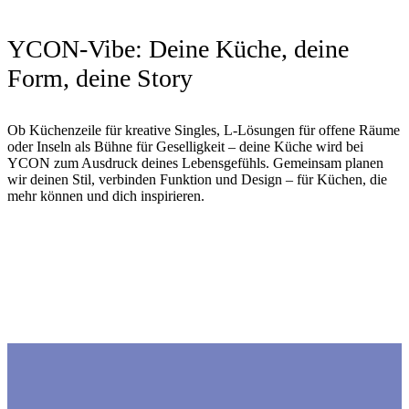
YCON-Vibe: Deine Küche, deine
Form, deine Story
Ob Küchenzeile für kreative Singles, L-Lösungen für offene Räume
oder Inseln als Bühne für Geselligkeit – deine Küche wird bei
YCON zum Ausdruck deines Lebensgefühls.⁠ Gemeinsam planen
wir deinen Stil, verbinden Funktion und Design – für Küchen, die
mehr können und dich inspirieren.