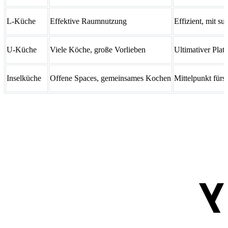
L-Küche
Effektive Raumnutzung
Effizient, mit 
U-Küche
Viele Köche, große Vorlieben
Ultimativer Plat
Inselküche
Offene Spaces, gemeinsames Kochen
Mittelpunkt fürs