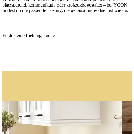
platzsparend, kommunikativ oder großzügig gestaltet – bei YCON
findest du die passende Lösung, die genauso individuell ist wie du.
Finde deine Lieblingsküche