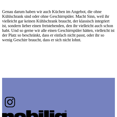
Genau darum haben wir auch Küchen im Angebot, die ohne
Kühlschrank sind oder ohne Geschirrspüler. Macht Sinn, weil ihr
vielleicht gar keinen Kühlschrank braucht, der klassisch integriert
ist, sondern lieber einen freistehenden, den ihr vielleicht auch schon
habt. Und so gerne wir alle einen Geschirrspüler hätten, vielleicht ist
der Platz so beschränkt, dass er einfach nicht passt, oder ihr so
wenig Geschirr braucht, dass er sich nicht lohnt.