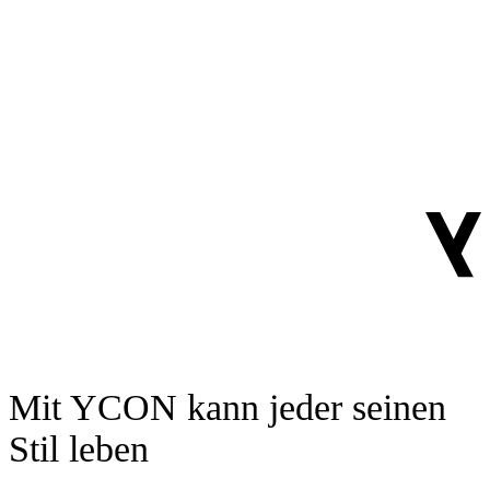
Mit YCON kann jeder seinen
Stil leben