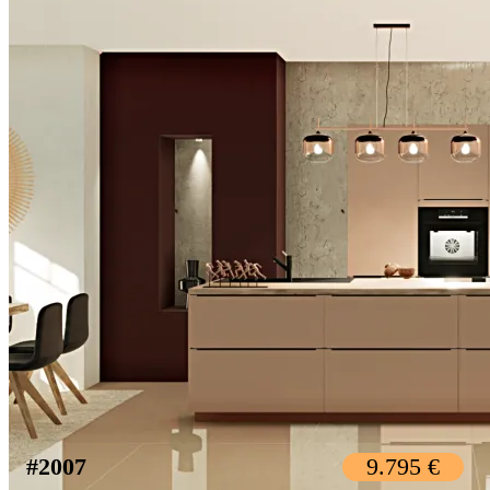
#2007
9.795 €