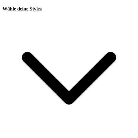
Wähle deine Styles