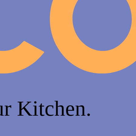
ur Kitchen.