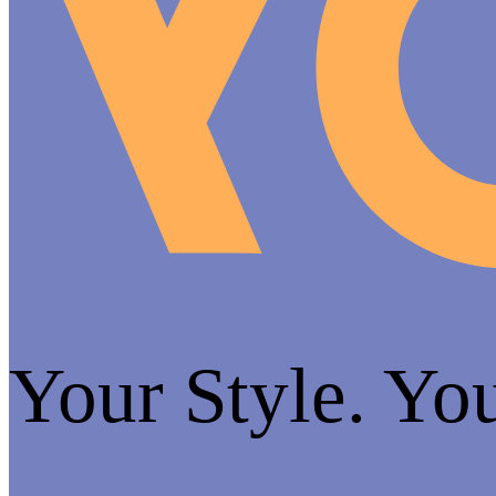
Your Style. Yo