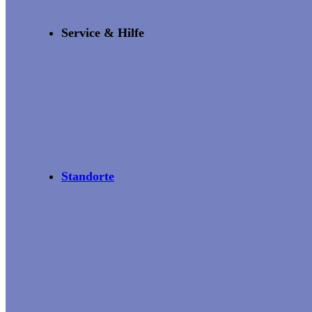
Service & Hilfe
Standorte