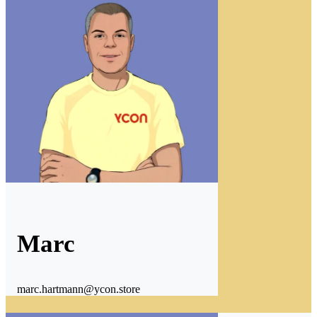
Marc
marc.hartmann@ycon.store