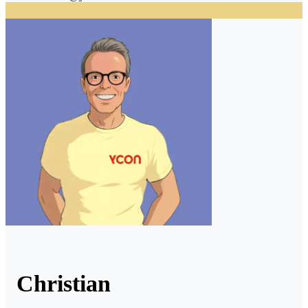
Christian