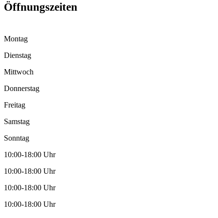
Öffnungszeiten
Montag
Dienstag
Mittwoch
Donnerstag
Freitag
Samstag
Sonntag
10:00-18:00 Uhr
10:00-18:00 Uhr
10:00-18:00 Uhr
10:00-18:00 Uhr