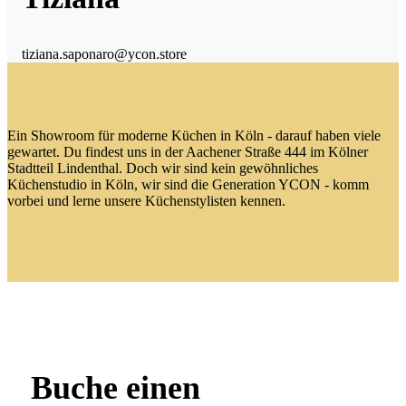
tiziana.saponaro@ycon.store
Ein Showroom für moderne Küchen in Köln - darauf haben viele
gewartet. Du findest uns in der Aachener Straße 444 im Kölner
Stadtteil Lindenthal. Doch wir sind kein gewöhnliches
Küchenstudio in Köln, wir sind die Generation YCON - komm
vorbei und lerne unsere Küchenstylisten kennen.
Buche einen