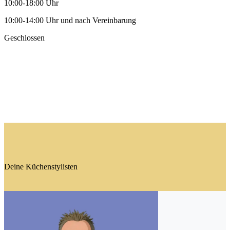
10:00-18:00 Uhr
10:00-14:00 Uhr und nach Vereinbarung
Geschlossen
Deine Küchenstylisten