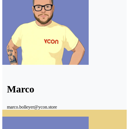
Marco
marco.bolleyer@ycon.store