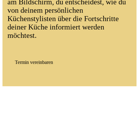
am Bildschirm, du entscheidest, wie du
von deinem persönlichen
Küchenstylisten über die Fortschritte
deiner Küche informiert werden
möchtest.
Termin vereinbaren