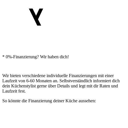
* 0%-Finanzierung? Wir haben dich!
Wir bieten verschiedene individuelle Finanzierungen mit einer
Laufzeit von 6-60 Monaten an. Selbstverständlich informiert dich
dein Küchenstylist gerne über Details und legt mit dir Raten und
Laufzeit fest.
So könnte die Finanzierung deiner Küche aussehen: