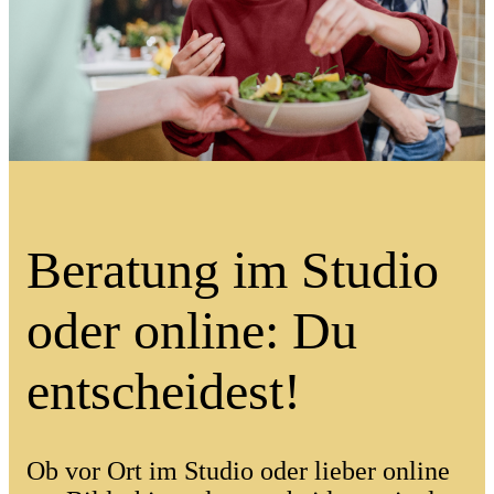
Beratung im Studio
oder online: Du
entscheidest!
Ob vor Ort im Studio oder lieber online