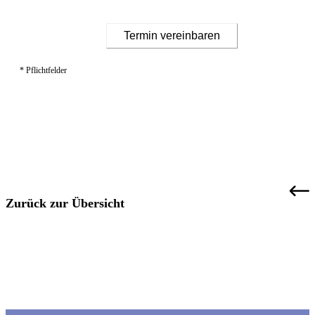
Termin vereinbaren
* Pflichtfelder
Zurück zur Übersicht