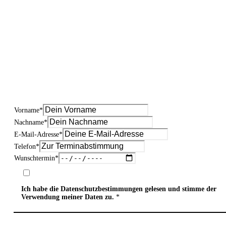
Vorname
*
Nachname
*
E-Mail-Adresse
*
Telefon
*
Wunschtermin
*
Ich habe die
Datenschutzbestimmungen
gelesen und stimme der
Verwendung meiner Daten zu.