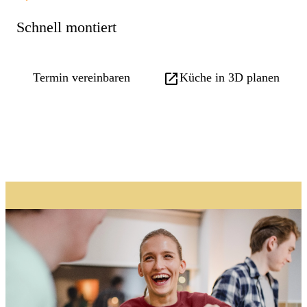
Schnell montiert

Termin vereinbaren
Küche in 3D planen