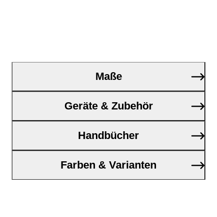
Maße
Geräte & Zubehör
Handbücher
Farben & Varianten