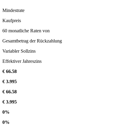
Mindestrate
Kaufpreis
60 monatliche Raten von
Gesamtbetrag der Rückzahlung
Variabler Sollzins
Effektiver Jahreszins
€ 66.58
€ 3.995
€ 66.58
€ 3.995
0%
0%