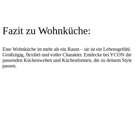
Fazit zu Wohnküche:
Eine Wohnküche ist mehr als ein Raum – sie ist ein Lebensgefühl.
Großzügig, flexibel und voller Charakter. Entdecke bei YCON die
passenden
Küchenwelten
und
Küchenformen
, die zu deinem Style
passen.