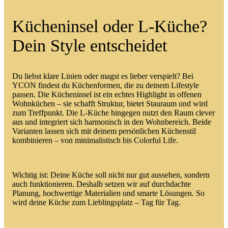
Kücheninsel oder L-Küche?
Dein Style entscheidet
Du liebst klare Linien oder magst es lieber verspielt? Bei
YCON findest du Küchenformen, die zu deinem Lifestyle
passen. Die Kücheninsel ist ein echtes Highlight in offenen
Wohnküchen – sie schafft Struktur, bietet Stauraum und wird
zum Treffpunkt. Die
L-Küche
hingegen nutzt den Raum clever
aus und integriert sich harmonisch in den Wohnbereich. Beide
Varianten lassen sich mit deinem persönlichen Küchenstil
kombinieren – von minimalistisch bis Colorful Life.
Wichtig ist: Deine Küche soll nicht nur gut aussehen, sondern
auch funktionieren. Deshalb setzen wir auf durchdachte
Planung, hochwertige Materialien und smarte Lösungen. So
wird deine Küche zum Lieblingsplatz – Tag für Tag.