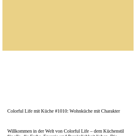
Colorful Life mit Küche #1010: Wohnküche mit Charakter
Willkommen in der Welt von Colorful Life – dem Küchenstil