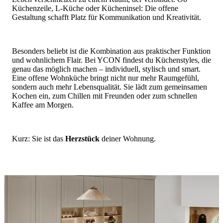
Küchenzeile, L-Küche oder
Kücheninsel
: Die offene
Gestaltung schafft Platz für Kommunikation und Kreativität.
Besonders beliebt ist die Kombination aus praktischer Funktion
und wohnlichem Flair. Bei YCON findest du
Küchenstyles
, die
genau das möglich machen – individuell, stylisch und smart.
Eine offene Wohnküche bringt nicht nur mehr Raumgefühl,
sondern auch mehr Lebensqualität. Sie lädt zum gemeinsamen
Kochen ein, zum Chillen mit Freunden oder zum schnellen
Kaffee am Morgen.
Kurz: Sie ist das
Herzstück
deiner Wohnung.