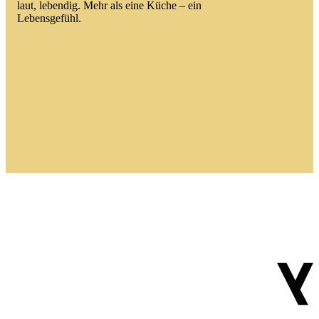
laut, lebendig. Mehr als eine Küche – ein
Lebensgefühl.